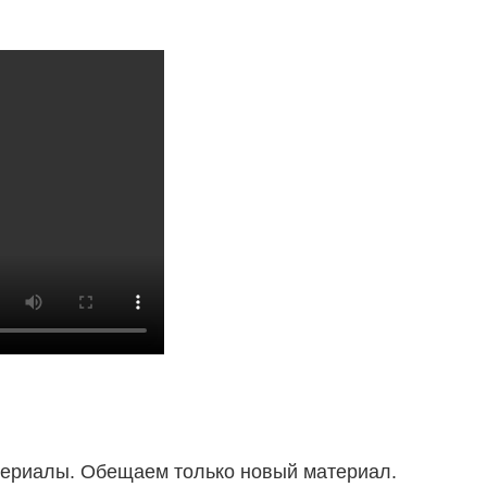
атериалы. Обещаем только новый материал.