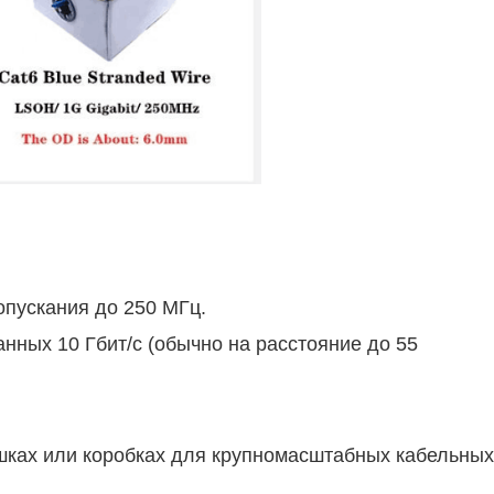
опускания до 250 МГц.
нных 10 Гбит/с (обычно на расстояние до 55
ушках или коробках для крупномасштабных кабельных