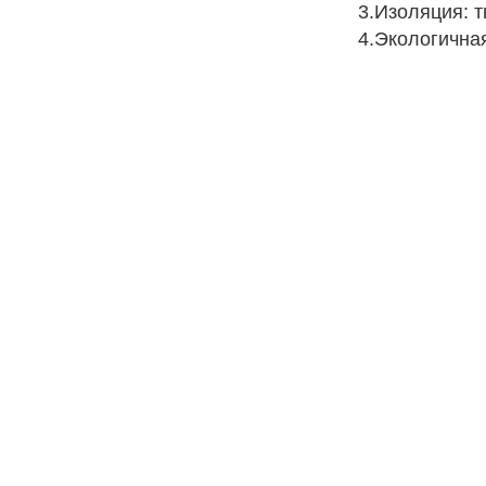
3.Изоляция: 
4.Экологична