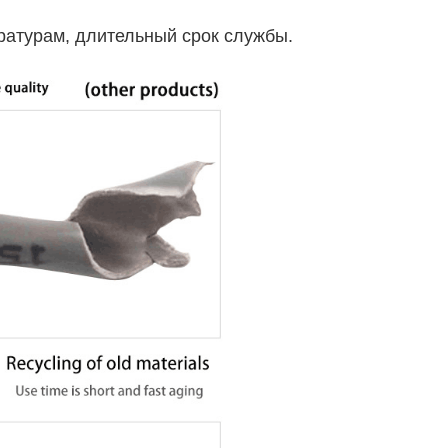
ературам, длительный срок службы.