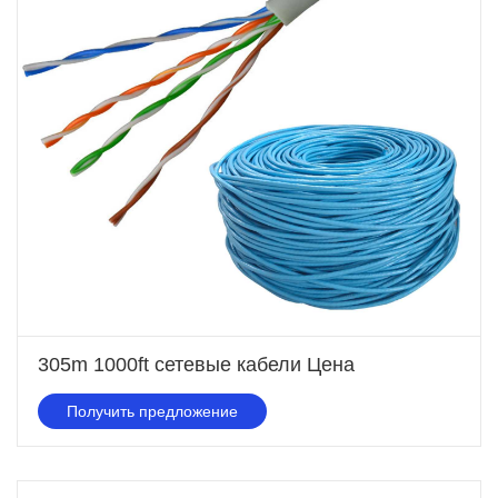
305m 1000ft сетевые кабели Цена
Получить предложение