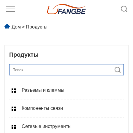
Дом
>
Продукты
Продукты
Разъемы и клеммы
Компоненты связи
Сетевые инструменты