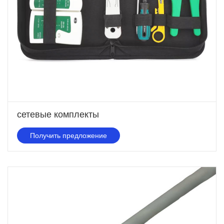
сетевые комплекты
Получить предложение