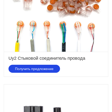
Uy2 Стыковой соединитель провода
Получить предложение