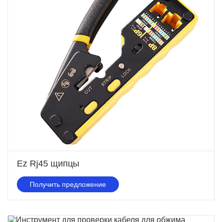
Ez Rj45 щипцы
Получить предложение