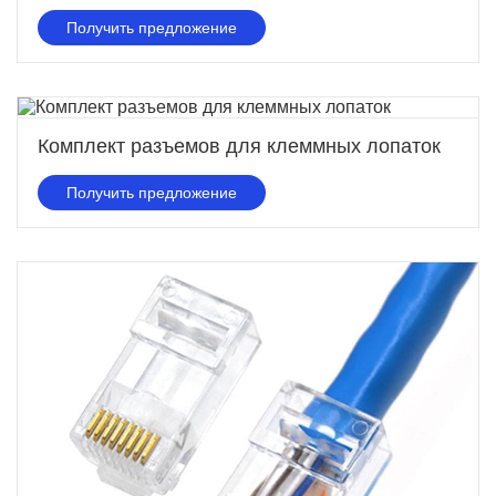
Получить предложение
Комплект разъемов для клеммных лопаток
Получить предложение