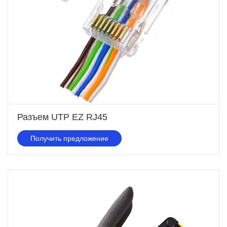
Разъем UTP EZ RJ45
Получить предложение