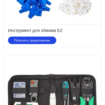
Инструмент для обжима EZ
Получить предложение