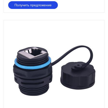
Получить предложение