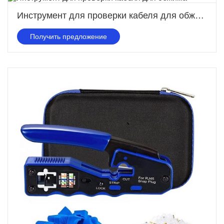
Инструмент для проверки кабеля для обжима
Получить предложение