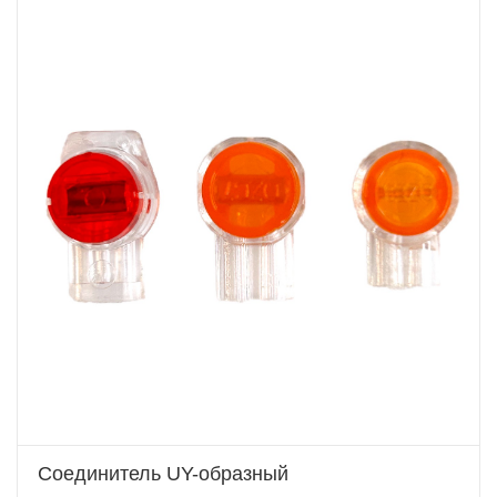
Соединитель UY-образный