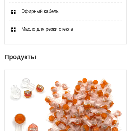
Эфирный кабель
Масло для резки стекла
Продукты