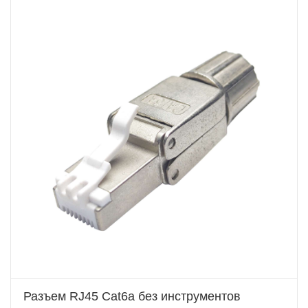
Разъем RJ45 Cat6a без инструментов