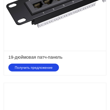
19-дюймовая патч-панель
Получить предложение