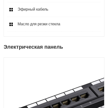
Эфирный кабель
Масло для резки стекла
Электрическая панель