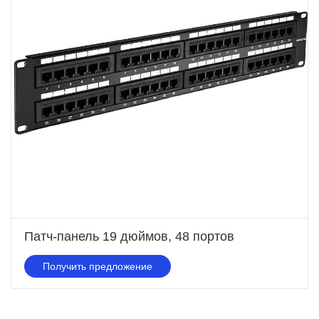
Патч-панель 19 дюймов, 48 портов
Получить предложение