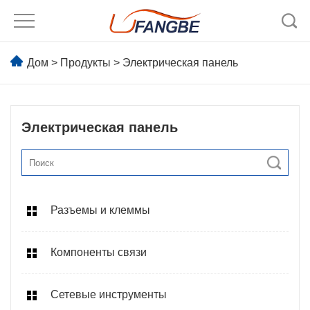
Дом
>
Продукты
>
Электрическая панель
Электрическая панель
Разъемы и клеммы
Компоненты связи
Сетевые инструменты