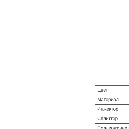
Цвет
Материал
Инжектор
Сплиттер
Поддерживает