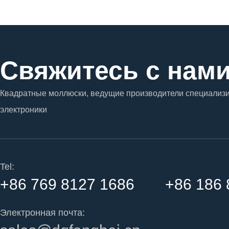
Свяжитесь с нам
Квадратные моллюски, ведущие производители специализи
электроники
Tel:
+86 769 8127 1686 +86 186 
Электронная почта: