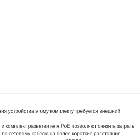
ия устройства этому комплекту требуется внешний
и комплект разветвителя PoE позволяют снизить затраты
 по сетевому кабелю на более короткие расстояния.