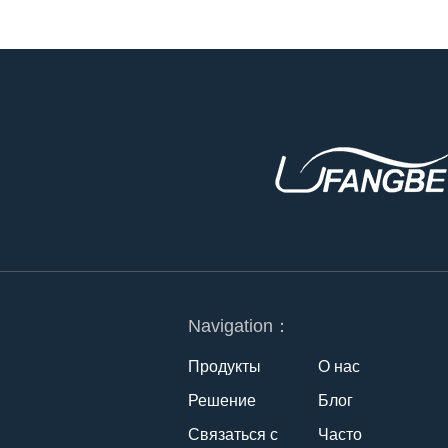
Navigation：
Продукты
О нас
Решение
Блог
Связаться с
Часто