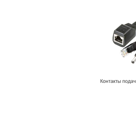
Контакты подачи 