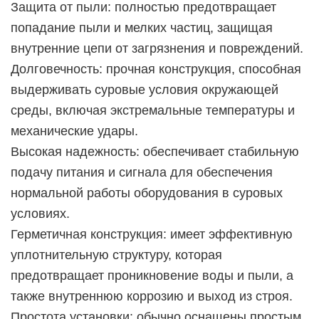
Защита от пыли: полностью предотвращает
попадание пыли и мелких частиц, защищая
внутренние цепи от загрязнения и повреждений.
Долговечность: прочная конструкция, способная
выдерживать суровые условия окружающей
среды, включая экстремальные температуры и
механические удары.
Высокая надежность: обеспечивает стабильную
подачу питания и сигнала для обеспечения
нормальной работы оборудования в суровых
условиях.
Герметичная конструкция: имеет эффективную
уплотнительную структуру, которая
предотвращает проникновение воды и пыли, а
также внутреннюю коррозию и выход из строя.
Простота установки: обычно оснащены простым