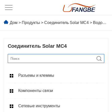
Дом
>
Продукты
>
Соединитель Solar MC4
> Водонепроницаемые разъемы IP67
Соединитель Solar MC4
Разъемы и клеммы
Компоненты связи
Сетевые инструменты