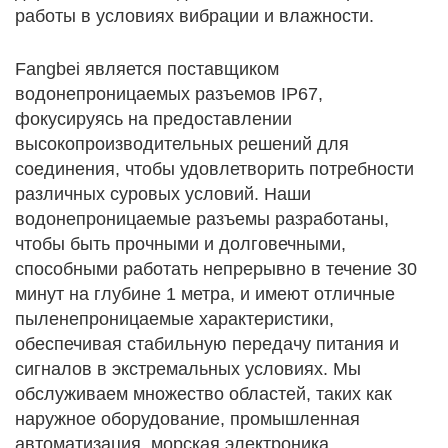
работы в условиях вибрации и влажности.
Fangbei является поставщиком
водонепроницаемых разъемов IP67,
фокусируясь на предоставлении
высокопроизводительных решений для
соединения, чтобы удовлетворить потребности
различных суровых условий. Наши
водонепроницаемые разъемы разработаны,
чтобы быть прочными и долговечными,
способными работать непрерывно в течение 30
минут на глубине 1 метра, и имеют отличные
пыленепроницаемые характеристики,
обеспечивая стабильную передачу питания и
сигналов в экстремальных условиях. Мы
обслуживаем множество областей, таких как
наружное оборудование, промышленная
автоматизация, морская электроника,