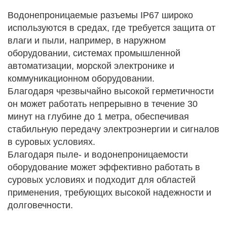
Водонепроницаемые разъемы IP67 широко
используются в средах, где требуется защита от
влаги и пыли, например, в наружном
оборудовании, системах промышленной
автоматизации, морской электронике и
коммуникационном оборудовании.
Благодаря чрезвычайно высокой герметичности
он может работать непрерывно в течение 30
минут на глубине до 1 метра, обеспечивая
стабильную передачу электроэнергии и сигналов
в суровых условиях.
Благодаря пыле- и водонепроницаемости
оборудование может эффективно работать в
суровых условиях и подходит для областей
применения, требующих высокой надежности и
долговечности.