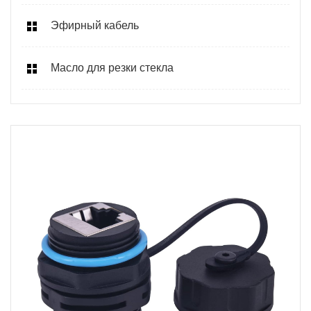
Эфирный кабель
Масло для резки стекла