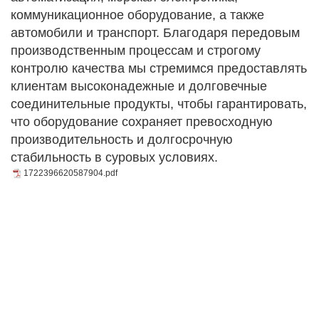
коммуникационное оборудование, а также
автомобили и транспорт. Благодаря передовым
производственным процессам и строгому
контролю качества мы стремимся предоставлять
клиентам высоконадежные и долговечные
соединительные продукты, чтобы гарантировать,
что оборудование сохраняет превосходную
производительность и долгосрочную
стабильность в суровых условиях.
1722396620587904.pdf