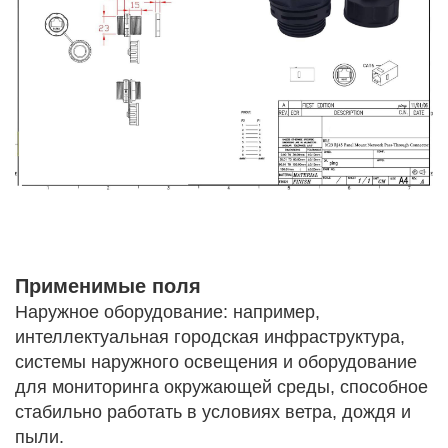
Применимые поля
Наружное оборудование: например,
интеллектуальная городская инфраструктура,
системы наружного освещения и оборудование
для мониторинга окружающей среды, способное
стабильно работать в условиях ветра, дождя и
пыли.