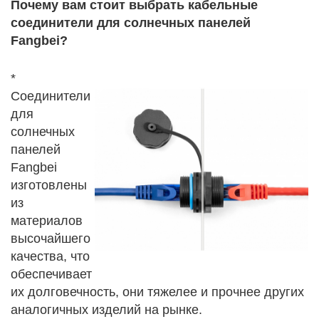
Почему вам стоит выбрать кабельные
соединители для солнечных панелей
Fangbei?
*
Соединители
для
солнечных
панелей
Fangbei
изготовлены
из
материалов
высочайшего
качества, что
обеспечивает
их долговечность, они тяжелее и прочнее других
аналогичных изделий на рынке.