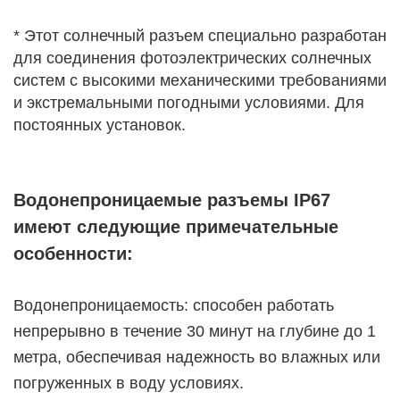
* Этот солнечный разъем специально разработан
для соединения фотоэлектрических солнечных
систем с высокими механическими требованиями
и экстремальными погодными условиями. Для
постоянных установок.
Водонепроницаемые разъемы IP67
имеют следующие примечательные
особенности:
Водонепроницаемость: способен работать
непрерывно в течение 30 минут на глубине до 1
метра, обеспечивая надежность во влажных или
погруженных в воду условиях.