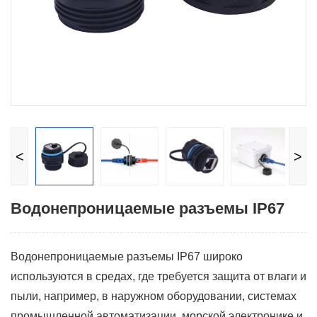
<
>
Водонепроницаемые разъемы IP67
Водонепроницаемые разъемы IP67 широко
используются в средах, где требуется защита от влаги и
пыли, например, в наружном оборудовании, системах
промышленной автоматизации, морской электронике и