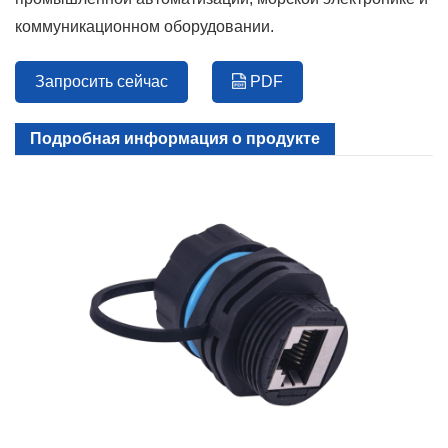
коммуникационном оборудовании.
Запросить сейчас
PDF
Подробная информация о продукте