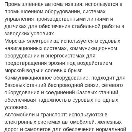
Промышленная автоматизация: используется в
промышленном оборудовании, системах
управления производственными линиями и
датчиках для обеспечения стабильной работы в
заводских условиях.
Морская электроника: используется в судовых
навигационных системах, коммуникационном
оборудовании и энергосистемах для
предотвращения эрозии под воздействием
морской воды и солевых брызг.
Коммуникационное оборудование: подходит для
базовых станций беспроводной связи, сетевого
оборудования и соединений базовых станций,
обеспечивая надежность в суровых погодных
условиях.
Автомобили и транспорт: используются в
электронных системах автомобилей, железных
дорог и самолетов для обеспечения нормальной