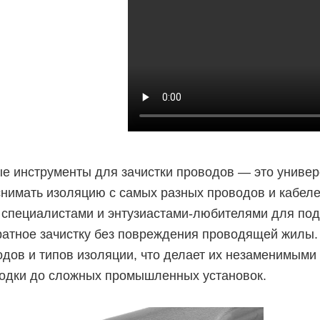
е инструменты для зачистки проводов — это универ
нимать изоляцию с самых разных проводов и кабеле
 специалистами и энтузиастами-любителями для под
уратное зачистку без повреждения проводящей жилы.
одов и типов изоляции, что делает их незаменимыми
одки до сложных промышленных установок.