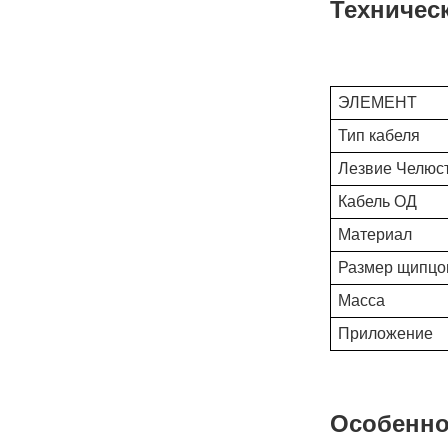
Техническ
ЭЛЕМЕНТ
Тип кабеля
Лезвие Челюс
Кабель ОД
Материал
Размер щипцо
Масса
Приложение
Особенно