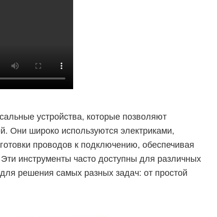
сальные устройства, которые позволяют
й. Они широко используются электриками,
готовки проводов к подключению, обеспечивая
 Эти инструменты часто доступны для различных
 для решения самых разных задач: от простой