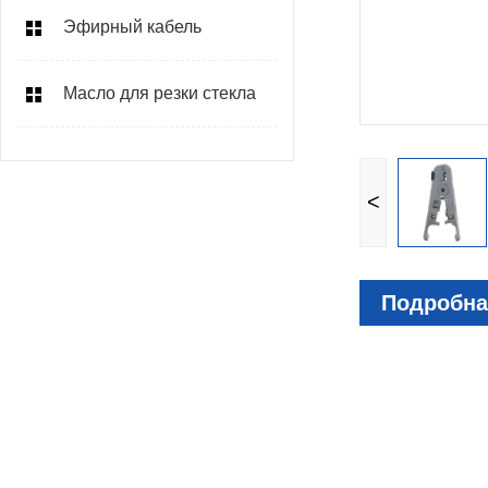
Эфирный кабель
Масло для резки стекла
<
Подробна