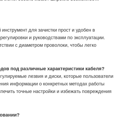
инструмент для зачистки прост и удобен в
егулировки и руководствами по эксплуатации.
тствии с диаметром проволоки, чтобы легко
одов под различные характеристики кабеля?
гулируемые лезвия и диски, которые пользователи
чения информации о конкретных методах работы
спечить точные настройки и избежать повреждения
зовании?